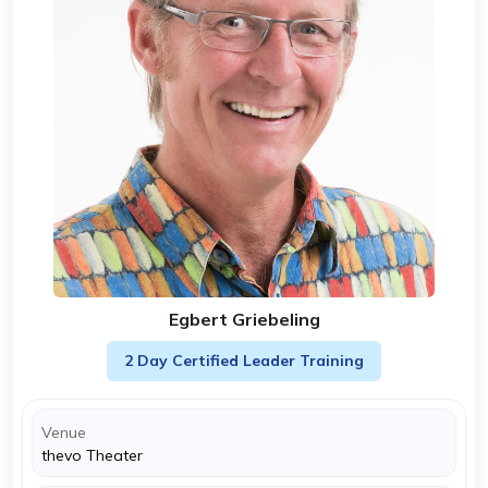
Egbert Griebeling
2 Day Certified Leader Training
Venue
thevo Theater