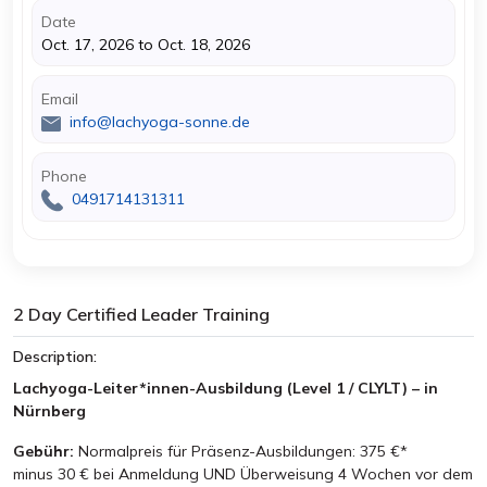
Date
Oct. 17, 2026 to Oct. 18, 2026
Email
info@lachyoga-sonne.de
Phone
0491714131311
2 Day Certified Leader Training
Description:
Lachyoga-Leiter*innen-Ausbildung (Level 1 / CLYLT) – in
Nürnberg
Gebühr:
Normalpreis für Präsenz-Ausbildungen: 375 €*
minus 30 € bei Anmeldung UND Überweisung 4 Wochen vor dem