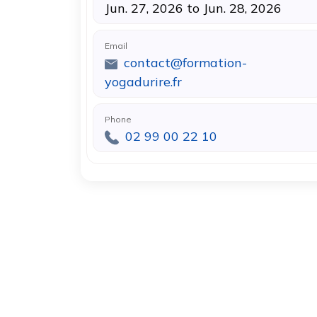
Jun. 27, 2026 to Jun. 28, 2026
Email
contact@formation-
yogadurire.fr
Phone
02 99 00 22 10