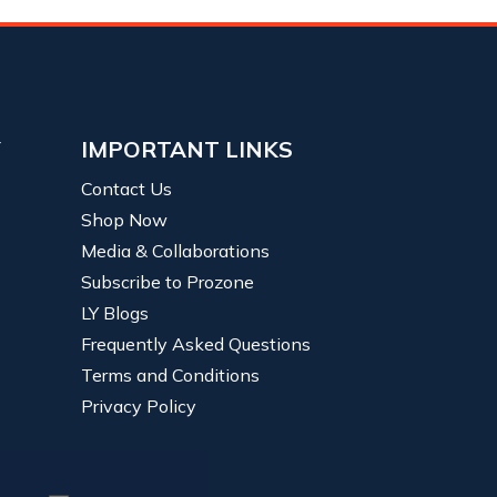
Y
IMPORTANT LINKS
Contact Us
Shop Now
Media & Collaborations
Subscribe to Prozone
LY Blogs
Frequently Asked Questions
Terms and Conditions
Privacy Policy