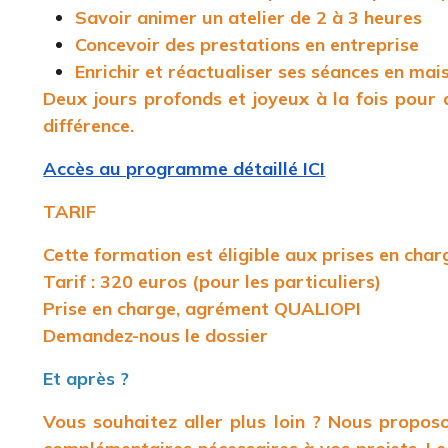
Savoir animer un atelier de 2 à 3 heures
Concevoir des prestations en entreprise
Enrichir et réactualiser ses séances en mai
Deux jours profonds et joyeux à la fois pour a
différence.
Accès au programme détaillé ICI
TARIF
Cette formation est éligible aux prises en charg
Tarif : 320 euros (pour les particuliers)
Prise en charge, agrément QUALIOPI
Demandez-nous le dossier
Et après ?
Vous souhaitez aller plus loin ? Nous proposon