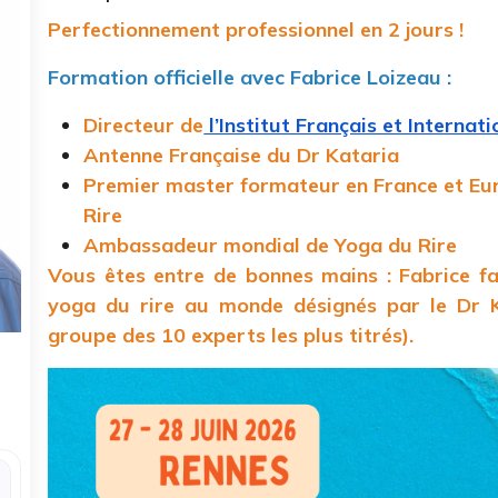
Perfectionnement professionnel en 2 jours !
Formation officielle avec Fabrice Loizeau :
Directeur de
l’Institut Français et Internat
Antenne Française du Dr Kataria
Premier master formateur en France et Eu
Rire
Ambassadeur mondial de Yoga du Rire
Vous êtes entre de bonnes mains : Fabrice f
yoga du rire au monde désignés par le Dr K
groupe des 10 experts les plus titrés).