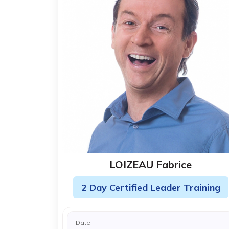
LOIZEAU Fabrice
2 Day Certified Leader Training
Date