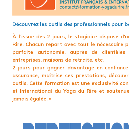
Découvrez les outils des professionnels pour 
À l’issue des 2 jours, le stagiaire dispose d’
Rire. Chacun repart avec tout le nécessaire 
parfaite autonomie, auprès de clientèles v
entreprises, maisons de retraite, etc.
2 jours pour gagner davantage en confiance
assurance, maîtrise ses prestations, décou
outils. Cette formation est une exclusivité con
et International du Yoga du Rire et soutenue
jamais égalée. »