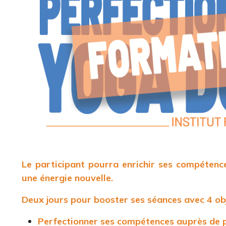
Le participant pourra enrichir ses compétence
une énergie nouvelle.
Deux jours pour booster ses séances avec 4 obj
Perfectionner ses compétences auprès de p