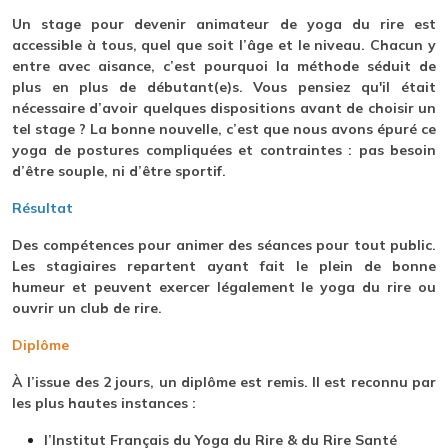
Un stage pour devenir animateur de yoga du rire est
accessible à tous, quel que soit l’âge et le niveau. Chacun y
entre avec aisance, c’est pourquoi la méthode séduit de
plus en plus de débutant(e)s. Vous pensiez qu'il était
nécessaire d’avoir quelques dispositions avant de choisir un
tel stage ? La bonne nouvelle, c’est que nous avons épuré ce
yoga de postures compliquées et contraintes : pas besoin
d’être souple, ni d’être sportif.
Résultat
Des compétences pour animer des séances pour tout public.
Les stagiaires repartent ayant fait le plein de bonne
humeur et peuvent exercer légalement le yoga du rire ou
ouvrir un club de rire.
Diplôme
À l’issue des 2 jours, un diplôme est remis. Il est reconnu par
les plus hautes instances :
l’Institut Français du Yoga du Rire & du Rire Santé