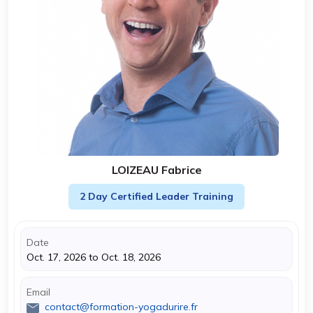
LOIZEAU Fabrice
2 Day Certified Leader Training
Date
Oct. 17, 2026 to Oct. 18, 2026
Email
contact@formation-yogadurire.fr