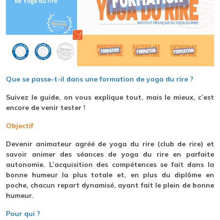
Que se passe-t-il dans une formation de yoga du rire ?
Suivez le guide, on vous explique tout, mais le mieux, c’est
encore de venir tester !
Objectif
Devenir animateur agréé de yoga du rire (club de rire) et
savoir animer des séances de yoga du rire en parfaite
autonomie. L’acquisition des compétences se fait dans la
bonne humeur la plus totale et, en plus du diplôme en
poche, chacun repart dynamisé, ayant fait le plein de bonne
humeur.
Pour qui ?