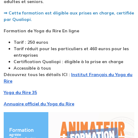
adultes et seniors.
⇒ Cette formation est éligible aux prises en charge, certifiée
par Qualiopi.
Formation de Yoga du Rire En ligne
Tarif : 250 euros
Tarif réduit pour les particuliers et 460 euros pour les
entreprises
Certification Qualiopi : éligible à la prise en charge
Accessible à tous
Découvrez tous les détails ICI :
Institut Français du Yoga du
Rire
Yoga du Rire 35
Annuaire officiel du Yoga du Rire