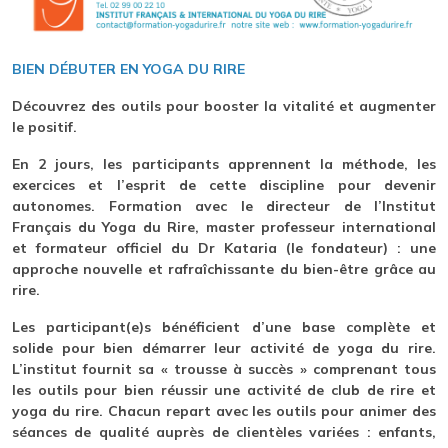
BIEN DÉBUTER EN YOGA DU RIRE
Découvrez des outils pour booster la vitalité et augmenter
le positif.
En 2 jours, les participants apprennent la méthode, les
exercices et l’esprit de cette discipline pour devenir
autonomes. Formation avec le directeur de l’Institut
Français du Yoga du Rire, master professeur international
et formateur officiel du Dr Kataria (le fondateur) : une
approche nouvelle et rafraîchissante du bien-être grâce au
rire.
Les participant(e)s bénéficient d’une base complète et
solide pour bien démarrer leur activité de yoga du rire.
L’institut fournit sa « trousse à succès » comprenant tous
les outils pour bien réussir une activité de club de rire et
yoga du rire. Chacun repart avec les outils pour animer des
séances de qualité auprès de clientèles variées : enfants,