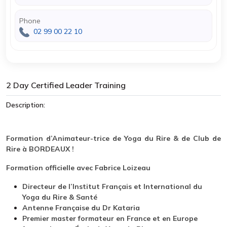
Phone
02 99 00 22 10
2 Day Certified Leader Training
Description:
Formation d’Animateur-trice de Yoga du Rire & de Club de
Rire à BORDEAUX !
Formation officielle avec Fabrice Loizeau
Directeur de l’Institut Français et International du
Yoga du Rire & Santé
Antenne Française du Dr Kataria
Premier master formateur en France et en Europe