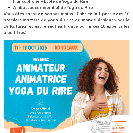
francophone – École de Yoga du Rire
Ambassadeur mondial de Yoga du Rire
Vous êtes entre de bonnes mains : Fabrice fait partie des 10
premiers masters de yoga du rire au monde désignés par le
Dr Kataria (et est le seul en France parmi ces 10 experts les
plus titrés).