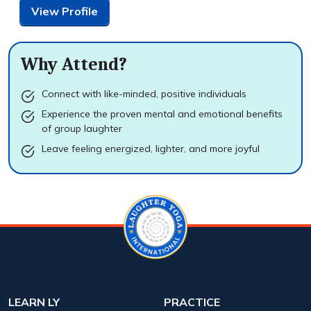
View Profile
Why Attend?
Connect with like-minded, positive individuals
Experience the proven mental and emotional benefits
of group laughter
Leave feeling energized, lighter, and more joyful
LEARN LY
PRACTICE