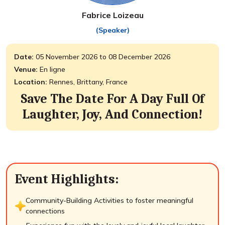
Fabrice Loizeau
(Speaker)
Date:
05 November 2026 to 08 December 2026
Venue:
En ligne
Location:
Rennes, Brittany, France
Save The Date For A Day Full Of
Laughter, Joy, And Connection!
Event Highlights:
Community-Building Activities to foster meaningful
connections