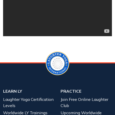
LEARN LY
PRACTICE
Laughter Yoga Certification
Join Free Online Laughter
Levels
Club
Worldwide LY Trainings
Upcoming Worldwide