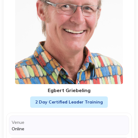
Egbert Griebeling
2 Day Certified Leader Training
Venue
Online